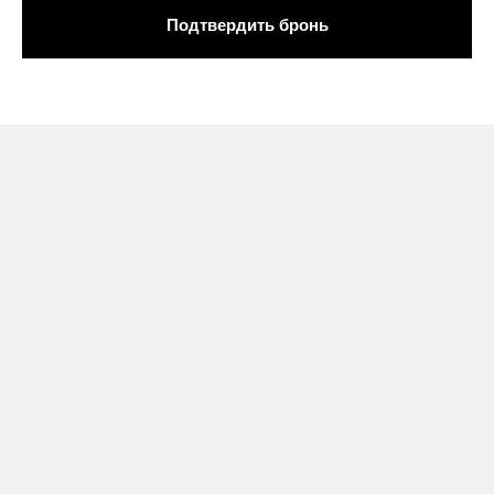
Подтвердить бронь