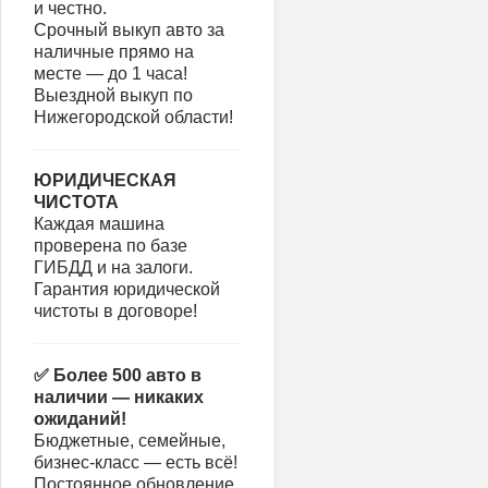
и честно.
Срочный выкуп авто за
наличные прямо на
месте — до 1 часа!
Выездной выкуп по
Нижегородской области!
ЮРИДИЧЕСКАЯ
ЧИСТОТА
Каждая машина
проверена по базе
ГИБДД и на залоги.
Гарантия юридической
чистоты в договоре!
✅ Более 500 авто в
наличии — никаких
ожиданий!
Бюджетные, семейные,
бизнес-класс — есть всё!
Постоянное обновление