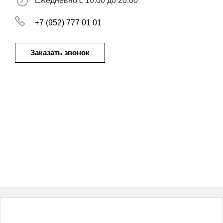
Ежедневно с 10.00 до 20.00
+7 (952) 777 01 01
Заказать звонок