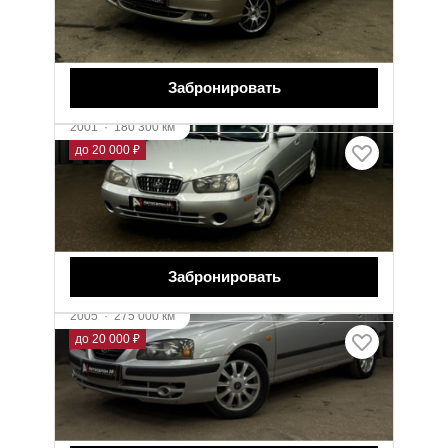
129 888 ₽
149 888 ₽
Забронировать
2001
·
180 300 км
Hyundai Elantra
до 20 000 ₽
2 л (139 л.с.), АКПП, бензин, передний
179 888 ₽
199 888 ₽
Забронировать
2005
·
275 000 км
Hyundai Elantra
до 20 000 ₽
1.6 л (105 л.с.), МКПП, бензин, передний
249 777 ₽
269 777 ₽