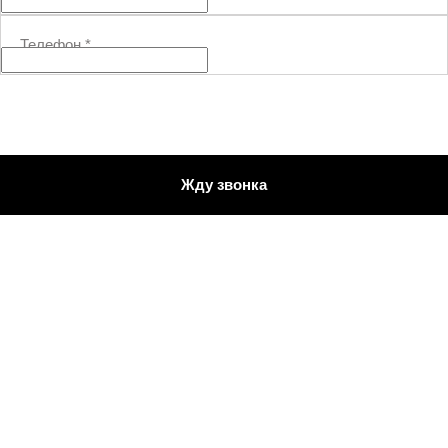
Телефон
*
Жду звонка