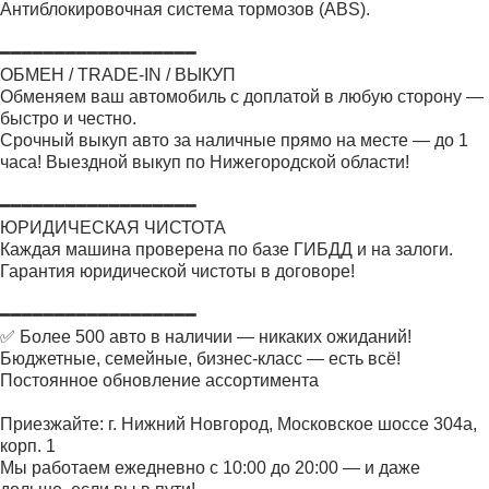
Антиблокировочная система тормозов (ABS).
━━━━━━━━━━━━━━━━━━
ОБМЕН / TRADE-IN / ВЫКУП
Обменяем ваш автомобиль с доплатой в любую сторону —
быстро и честно.
Срочный выкуп авто за наличные прямо на месте — до 1
часа! Выездной выкуп по Нижегородской области!
━━━━━━━━━━━━━━━━━━
ЮРИДИЧЕСКАЯ ЧИСТОТА
Каждая машина проверена по базе ГИБДД и на залоги.
Гарантия юридической чистоты в договоре!
━━━━━━━━━━━━━━━━━━
✅ Более 500 авто в наличии — никаких ожиданий!
Бюджетные, семейные, бизнес-класс — есть всё!
Постоянное обновление ассортимента
Приезжайте: г. Нижний Новгород, Московское шоссе 304а,
корп. 1
Мы работаем ежедневно с 10:00 до 20:00 — и даже