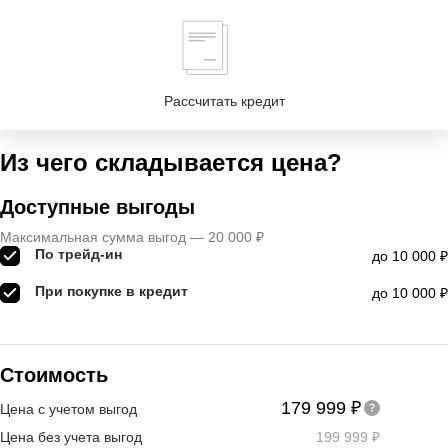
Рассчитать кредит
Из чего складывается цена?
Доступные выгоды
Максимальная сумма выгод — 20 000 ₽
По трейд-ин
до 10 000 ₽
При покупке в кредит
до 10 000 ₽
Стоимость
179 999 ₽
Цена с учетом выгод
Цена без учета выгод
199 999 ₽