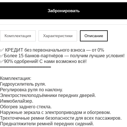
Забронировать
Комплектация
Характеристики
Описание
✅ КРЕДИТ без первоначального взноса — от 0%
✅Более 15 банков-партнёров — получим лучшие условия!
✅90% одобрений! С нами возможно всё!
━━━━━━━━━━━━━━━━━━
Комплектация:
Гидроусилитель руля.
Регулировка руля по наклону.
Электростеклоподъёмники передних дверей.
Иммобилайзер.
Обогрев заднего стекла.
Наружные зеркала с электроприводом и обогревом.
Трехточечные ремни безопасности для всех пассажиров.
Преднатяжители ремней передних сидений.