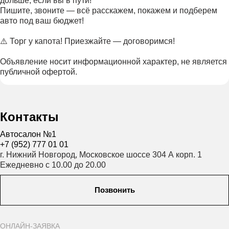
дольше, если вы в пути!
Пишите, звоните — всё расскажем, покажем и подберем
авто под ваш бюджет!
⚠️ Торг у капота! Приезжайте — договоримся!
Объявление носит информационной характер, не является
публичной офертой.
Контакты
Автосалон №1
+7 (952) 777 01 01
г. Нижний Новгород, Московское шоссе 304 А корп. 1
Ежедневно с 10.00 до 20.00
Позвонить
ОНЛАЙН-ЗАЯВКА