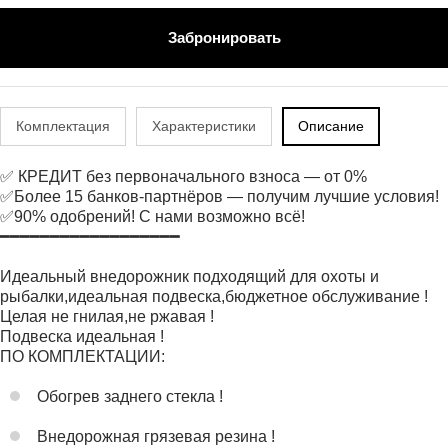
Забронировать
Комплектация
Характеристики
Описание
✅ КРЕДИТ без первоначального взноса — от 0%
✅Более 15 банков-партнёров — получим лучшие условия!
✅90% одобрений! С нами возможно всё!
━━━━━━━━━━━━━━━━━━
Идеальный внедорожник подходящий для охоты и
рыбалки,идеальная подвеска,бюджетное обслуживание !
Целая не гнилая,не ржавая !
Подвеска идеальная !
ПО КОМПЛЕКТАЦИИ:
Обогрев заднего стекла !
Внедорожная грязевая резина !