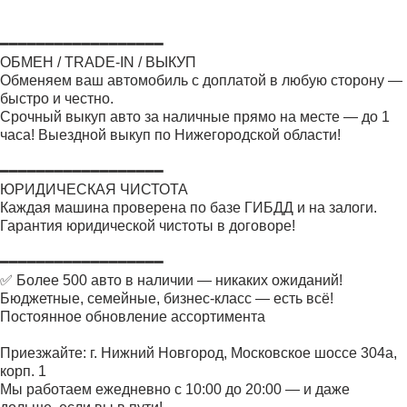
━━━━━━━━━━━━━━━━━━
ОБМЕН / TRADE-IN / ВЫКУП
Обменяем ваш автомобиль с доплатой в любую сторону —
быстро и честно.
Срочный выкуп авто за наличные прямо на месте — до 1
часа! Выездной выкуп по Нижегородской области!
━━━━━━━━━━━━━━━━━━
ЮРИДИЧЕСКАЯ ЧИСТОТА
Каждая машина проверена по базе ГИБДД и на залоги.
Гарантия юридической чистоты в договоре!
━━━━━━━━━━━━━━━━━━
✅ Более 500 авто в наличии — никаких ожиданий!
Бюджетные, семейные, бизнес-класс — есть всё!
Постоянное обновление ассортимента
Приезжайте: г. Нижний Новгород, Московское шоссе 304а,
корп. 1
Мы работаем ежедневно с 10:00 до 20:00 — и даже