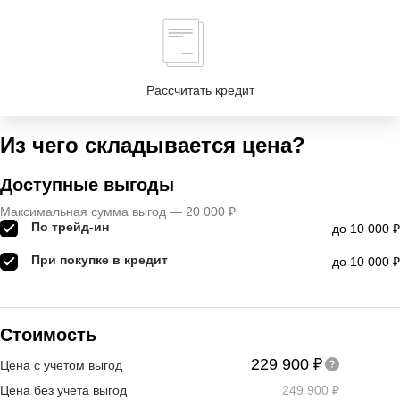
Рассчитать кредит
Из чего складывается цена?
Доступные выгоды
Максимальная сумма выгод — 20 000 ₽
По трейд-ин
до 10 000 ₽
При покупке в кредит
до 10 000 ₽
Стоимость
229 900 ₽
Цена с учетом выгод
Цена без учета выгод
249 900 ₽