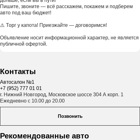
дольше, если вы в пути!
Пишите, звоните — всё расскажем, покажем и подберем
авто под ваш бюджет!
⚠️ Торг у капота! Приезжайте — договоримся!
Объявление носит информационной характер, не является
публичной офертой.
Контакты
Автосалон №1
+7 (952) 777 01 01
г. Нижний Новгород, Московское шоссе 304 А корп. 1
Ежедневно с 10.00 до 20.00
Позвонить
Рекомендованные авто