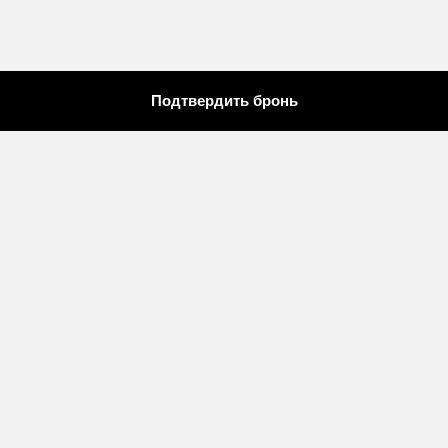
Подтвердить бронь