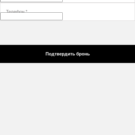
Телефон
*
Подтвердить бронь