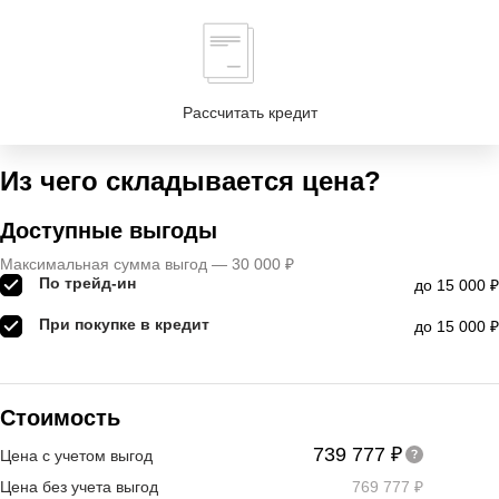
Рассчитать кредит
Из чего складывается цена?
Доступные выгоды
Максимальная сумма выгод — 30 000 ₽
По трейд-ин
до 15 000 ₽
При покупке в кредит
до 15 000 ₽
Стоимость
739 777 ₽
Цена с учетом выгод
Цена без учета выгод
769 777 ₽