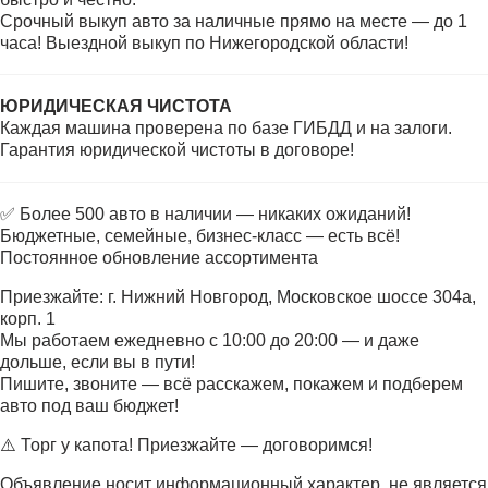
Срочный выкуп авто за наличные прямо на месте — до 1
часа! Выездной выкуп по Нижегородской области!
ЮРИДИЧЕСКАЯ ЧИСТОТА
Каждая машина проверена по базе ГИБДД и на залоги.
Гарантия юридической чистоты в договоре!
✅ Более 500 авто в наличии — никаких ожиданий!
Бюджетные, семейные, бизнес-класс — есть всё!
Постоянное обновление ассортимента
Приезжайте: г. Нижний Новгород, Московское шоссе 304а,
корп. 1
Мы работаем ежедневно с 10:00 до 20:00 — и даже
дольше, если вы в пути!
Пишите, звоните — всё расскажем, покажем и подберем
авто под ваш бюджет!
⚠️ Торг у капота! Приезжайте — договоримся!
Объявление носит информационный характер, не является