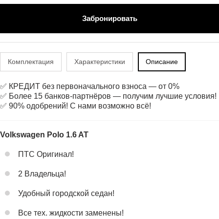
Забронировать
Комплектация
Характеристики
Описание
✅ КРЕДИТ без первоначального взноса — от 0%
✅ Более 15 банков-партнёров — получим лучшие условия!
✅ 90% одобрений! С нами возможно всё!
Volkswagen Polo 1.6 AT
ПТС Оригинал!
2 Владельца!
Удобный городской седан!
Все тех. жидкости заменены!