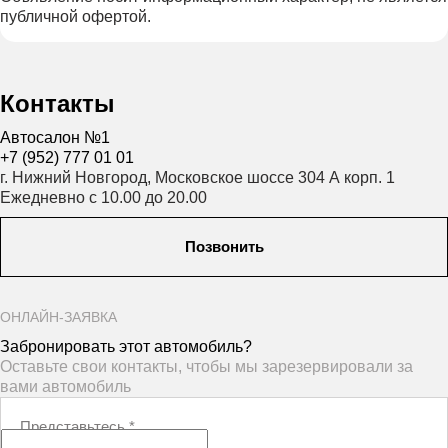
публичной офертой.
Контакты
Автосалон №1
+7 (952) 777 01 01
г. Нижний Новгород, Московское шоссе 304 А корп. 1
Ежедневно с 10.00 до 20.00
Позвонить
ОНЛАЙН-ЗАЯВКА
Забронировать этот автомобиль?
Оставьте свои контакты, чтобы мы зарезервировали за
вами автомобиль
Представьтесь
*