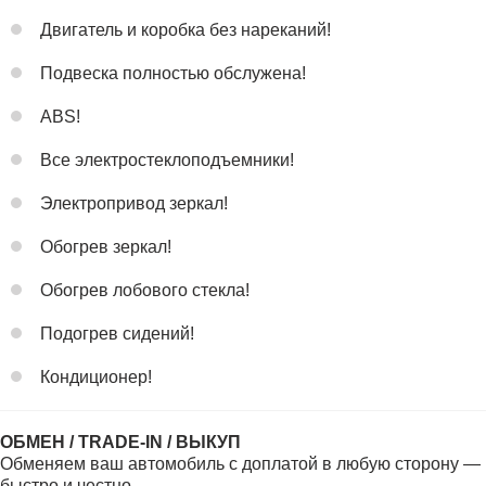
Двигатель и коробка без нареканий!
Подвеска полностью обслужена!
ABS!
Все электростеклоподъемники!
Электропривод зеркал!
Обогрев зеркал!
Обогрев лобового стекла!
Подогрев сидений!
Кондиционер!
ОБМЕН / TRADE-IN / ВЫКУП
Обменяем ваш автомобиль с доплатой в любую сторону —
быстро и честно.