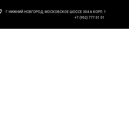
Г. НИЖНИЙ НОВГОРОД, МОСКОВСКОЕ ШОССЕ 304 А КОРП. 1
Ы
+7 (952) 777 01 01