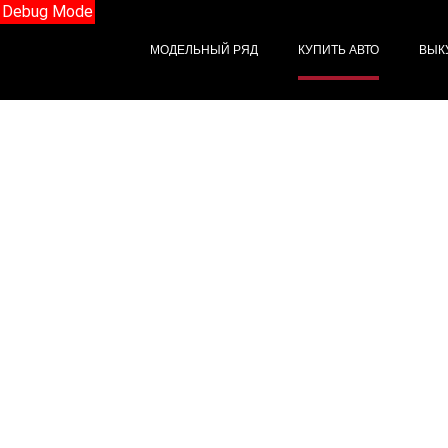
Debug Mode
МОДЕЛЬНЫЙ РЯД
КУПИТЬ АВТО
ВЫК