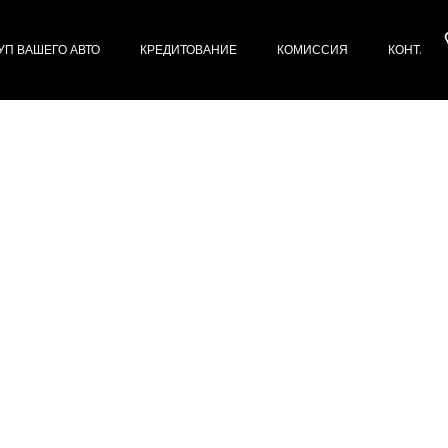
УП ВАШЕГО АВТО
КРЕДИТОВАНИЕ
КОМИССИЯ
КОНТАКТ