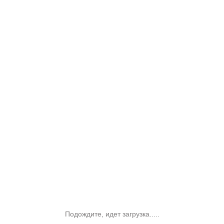
Подождите, идет загрузка.....