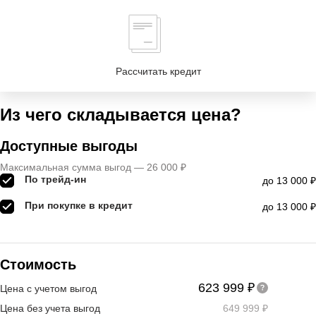
Рассчитать кредит
Из чего складывается цена?
Доступные выгоды
Максимальная сумма выгод — 26 000 ₽
По трейд-ин
до 13 000 ₽
При покупке в кредит
до 13 000 ₽
Стоимость
623 999 ₽
Цена с учетом выгод
Цена без учета выгод
649 999 ₽