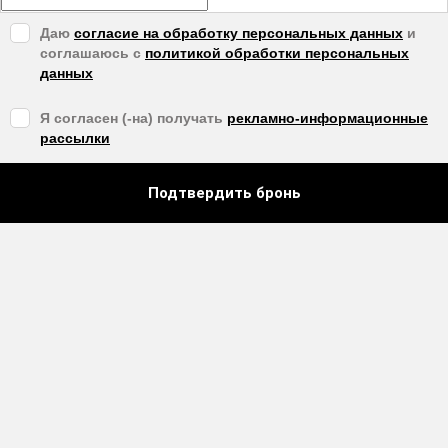
Даю
согласие на обработку персональных данных
и
соглашаюсь с
политикой обработки персональных
данных
Я согласен (-на) получать
рекламно-информационные
рассылки
Подтвердить бронь