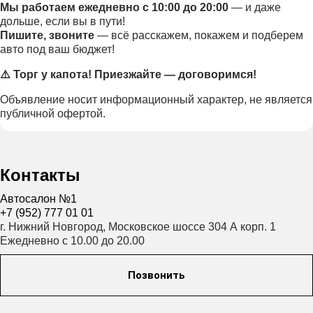
Мы работаем ежедневно с 10:00 до 20:00
— и даже
дольше, если вы в пути!
Пишите, звоните
— всё расскажем, покажем и подберем
авто под ваш бюджет!
⚠️ Торг у капота! Приезжайте — договоримся!
Объявление носит информационный характер, не является
публичной офертой.
Контакты
Автосалон №1
+7 (952) 777 01 01
г. Нижний Новгород, Московское шоссе 304 А корп. 1
Ежедневно с 10.00 до 20.00
Позвонить