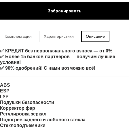
Забронировать
Комплектация
Характеристики
Описание
✅ КРЕДИТ без первоначального взноса — от 0%
✅ Более 15 банков-партнёров — получим лучшие
условия!
✅ 90% одобрений! С нами возможно всё!
ABS
ESP
ГУР
Подушки безопасности
Корректор фар
Регулировка зеркал
Подогрев заднего и лобового стекла
Стеклоподъемники