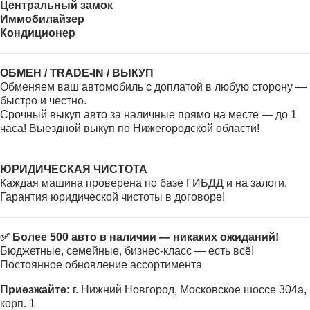
Центральный замок
Иммобилайзер
Кондиционер
ОБМЕН / TRADE-IN / ВЫКУП
Обменяем ваш автомобиль с доплатой в любую сторону —
быстро и честно.
Срочный выкуп авто за наличные прямо на месте — до 1
часа! Выездной выкуп по Нижегородской области!
ЮРИДИЧЕСКАЯ ЧИСТОТА
Каждая машина проверена по базе ГИБДД и на залоги.
Гарантия юридической чистоты в договоре!
✅ Более 500 авто в наличии — никаких ожиданий!
Бюджетные, семейные, бизнес-класс — есть всё!
Постоянное обновление ассортимента
Приезжайте:
г. Нижний Новгород, Московское шоссе 304а,
корп. 1