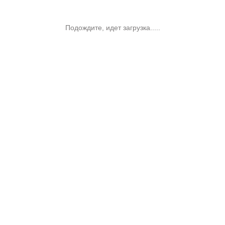
Подождите, идет загрузка.....