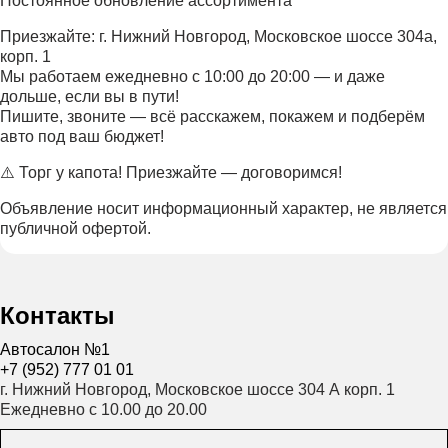
Постоянное обновление ассортимента
Приезжайте: г. Нижний Новгород, Московское шоссе 304а,
корп. 1
Мы работаем ежедневно с 10:00 до 20:00 — и даже
дольше, если вы в пути!
Пишите, звоните — всё расскажем, покажем и подберём
авто под ваш бюджет!
⚠️ Торг у капота! Приезжайте — договоримся!
Объявление носит информационный характер, не является
публичной офертой.
Контакты
Автосалон №1
+7 (952) 777 01 01
г. Нижний Новгород, Московское шоссе 304 А корп. 1
Ежедневно с 10.00 до 20.00