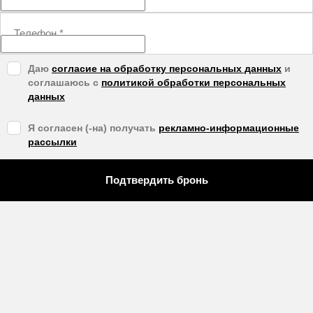
Телефон
*
Даю
согласие на обработку персональных данных
и
соглашаюсь с
политикой обработки персональных
данных
Я согласен (-на) получать
рекламно-информационные
рассылки
Подтвердить бронь