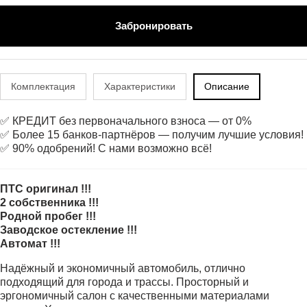
Забронировать
Комплектация
Характеристики
Описание
✅ КРЕДИТ без первоначального взноса — от 0%
✅ Более 15 банков-партнёров — получим лучшие условия!
✅ 90% одобрений! С нами возможно всё!
ПТС оригинал !!!
2 собственника !!!
Родной пробег !!!
Заводское остекление !!!
Автомат !!!
Надёжный и экономичный автомобиль, отлично
подходящий для города и трассы. Просторный и
эргономичный салон с качественными материалами