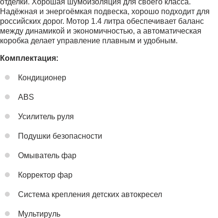
отделки. Хорошая шумоизоляция для своего класса.
Надёжная и энергоёмкая подвеска, хорошо подходит для
российских дорог. Мотор 1.4 литра обеспечивает баланс
между динамикой и экономичностью, а автоматическая
коробка делает управление плавным и удобным.
Комплектация:
Кондиционер
ABS
Усилитель руля
Подушки безопасности
Омыватель фар
Корректор фар
Система крепления детских автокресел
Мультируль