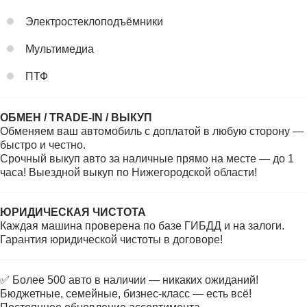
Электростеклоподъёмники
Мультимедиа
ПТФ
ОБМЕН / TRADE-IN / ВЫКУП
Обменяем ваш автомобиль с доплатой в любую сторону —
быстро и честно.
Срочный выкуп авто за наличные прямо на месте — до 1
часа! Выездной выкуп по Нижегородской области!
ЮРИДИЧЕСКАЯ ЧИСТОТА
Каждая машина проверена по базе ГИБДД и на залоги.
Гарантия юридической чистоты в договоре!
✅ Более 500 авто в наличии — никаких ожиданий!
Бюджетные, семейные, бизнес-класс — есть всё!