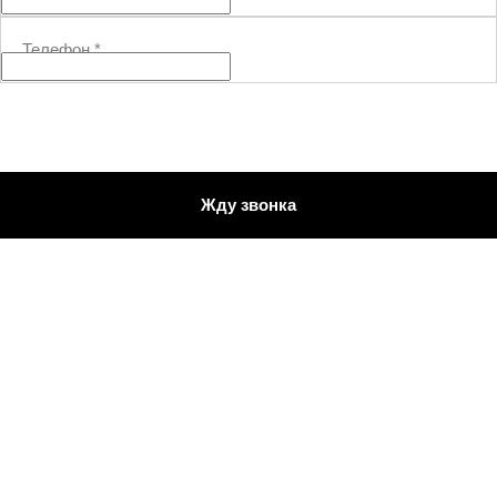
Телефон
*
Жду звонка