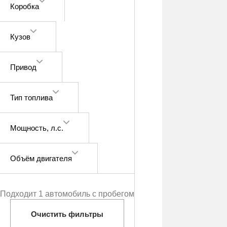
Коробка
Кузов
Привод
Тип топлива
Мощность
, л.с.
Объём двигателя
Подходит 1 автомобиль с пробегом
Очистить фильтры