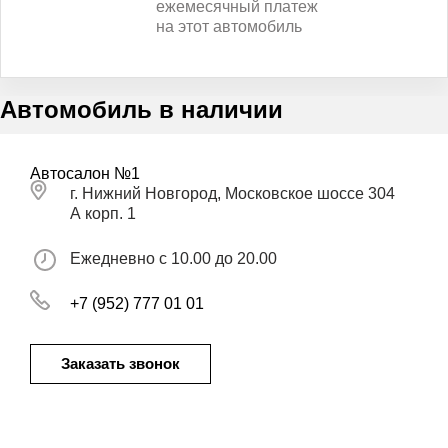
ежемесячный платеж
на этот автомобиль
Автомобиль в наличии
Автосалон №1
г. Нижний Новгород, Московское шоссе 304
А корп. 1
Ежедневно с 10.00 до 20.00
+7 (952) 777 01 01
Заказать звонок