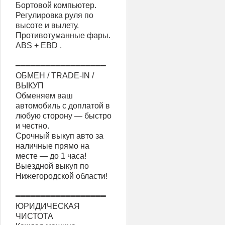
Бортовой компьютер.
Регулировка руля по
высоте и вылету.
Противотуманные фары.
АВS + ЕВD .
━━━━━━━━━━━━━━━━━━
ОБМЕН / TRADE-IN /
ВЫКУП
Обменяем ваш
автомобиль с доплатой в
любую сторону — быстро
и честно.
Срочный выкуп авто за
наличные прямо на
месте — до 1 часа!
Выездной выкуп по
Нижегородской области!
━━━━━━━━━━━━━━━━━━
ЮРИДИЧЕСКАЯ
ЧИСТОТА