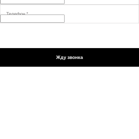
Телефон
*
Жду звонка