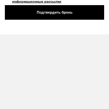
информационные рассылки
Подтвердить бронь