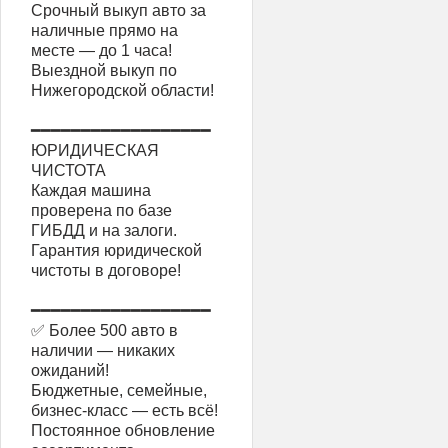
Срочный выкуп авто за
наличные прямо на
месте — до 1 часа!
Выездной выкуп по
Нижегородской области!
━━━━━━━━━━━━━━━━━━
ЮРИДИЧЕСКАЯ
ЧИСТОТА
Каждая машина
проверена по базе
ГИБДД и на залоги.
Гарантия юридической
чистоты в договоре!
━━━━━━━━━━━━━━━━━━
✅ Более 500 авто в
наличии — никаких
ожиданий!
Бюджетные, семейные,
бизнес-класс — есть всё!
Постоянное обновление