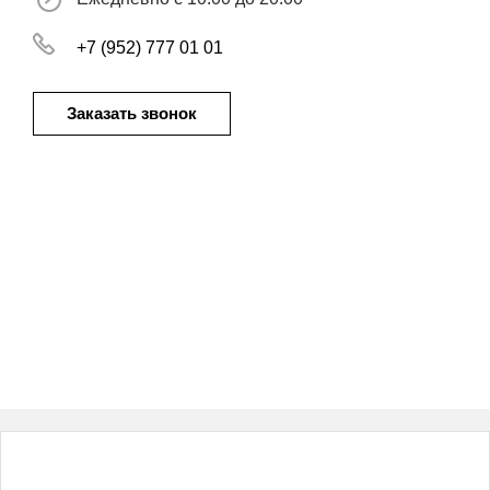
+7 (952) 777 01 01
Заказать звонок