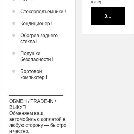
выгод
Стеклоподъемники !
Забронирова
Кондиционер !
Обогрев заднего
стекла !
Подушки
безопасности !
Бортовой
компьютер !
━━━━━━━━━━━━━━━━━━
ОБМЕН / TRADE-IN /
ВЫКУП
Обменяем ваш
автомобиль с доплатой в
любую сторону — быстро
и честно.