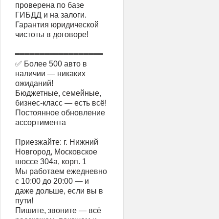
проверена по базе
ГИБДД и на залоги.
Гарантия юридической
чистоты в договоре!
━━━━━━━━━━━━━━━━━━
✅ Более 500 авто в
наличии — никаких
ожиданий!
Бюджетные, семейные,
бизнес-класс — есть всё!
Постоянное обновление
ассортимента
Приезжайте: г. Нижний
Новгород, Московское
шоссе 304а, корп. 1
Мы работаем ежедневно
с 10:00 до 20:00 — и
даже дольше, если вы в
пути!
Пишите, звоните — всё