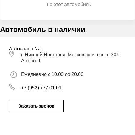
на этот автомобиль
Автомобиль в наличии
Автосалон №1
г. Нижний Новгород, Московское шоссе 304
А корп. 1
Ежедневно с 10.00 до 20.00
+7 (952) 777 01 01
Заказать звонок