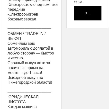
выгод
-Электростеклоподъемники
передние
Забронирова
-Электрообогрев
боковых зеркал
━━━━━━━━━━━━━━━━━━
ОБМЕН / TRADE-IN /
ВЫКУП
Обменяем ваш
автомобиль с доплатой в
любую сторону — быстро
и честно.
Срочный выкуп авто за
наличные прямо на
месте — до 1 часа!
Выездной выкуп по
Нижегородской области!
━━━━━━━━━━━━━━━━━━
ЮРИДИЧЕСКАЯ
ЧИСТОТА
Каждая машина