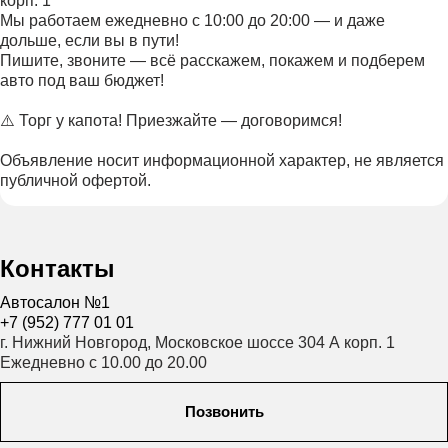
корп. 1
Мы работаем ежедневно с 10:00 до 20:00 — и даже
дольше, если вы в пути!
Пишите, звоните — всё расскажем, покажем и подберем
авто под ваш бюджет!
⚠️ Торг у капота! Приезжайте — договоримся!
Объявление носит информационной характер, не является
публичной офертой.
Контакты
Автосалон №1
+7 (952) 777 01 01
г. Нижний Новгород, Московское шоссе 304 А корп. 1
Ежедневно с 10.00 до 20.00
Позвонить