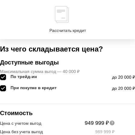
Рассчитать кредит
Из чего складывается цена?
Доступные выгоды
Максимальная сумма выгод — 40 000 ₽
По трейд-ин
до 20 000 ₽
При покупке в кредит
до 20 000 ₽
Стоимость
949 999 ₽
Цена с учетом выгод
Цена без учета выгод
989 999 ₽