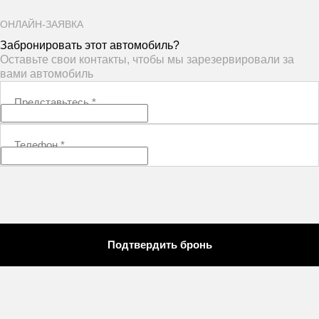
ОНЛАЙН-ЗАЯВКА
Забронировать этот автомобиль?
Оставьте свои контакты, чтобы мы зарезервировали за
вами автомобиль
Представьтесь
*
Телефон
*
Подтвердить бронь