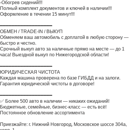
-Обогрев сидений!!!
Полный комплект документов и ключей в наличии!!!
Оформление в течении 15 минут!!!
━━━━━━━━━━━━━━━━━━
ОБМЕН / TRADE-IN / ВЫКУП
Обменяем ваш автомобиль с доплатой в любую сторону —
быстро и честно.
Срочный выкуп авто за наличные прямо на месте — до 1
часа! Выездной выкуп по Нижегородской области!
━━━━━━━━━━━━━━━━━━
ЮРИДИЧЕСКАЯ ЧИСТОТА
Каждая машина проверена по базе ГИБДД и на залоги.
Гарантия юридической чистоты в договоре!
━━━━━━━━━━━━━━━━━━
✅ Более 500 авто в наличии — никаких ожиданий!
Бюджетные, семейные, бизнес-класс — есть всё!
Постоянное обновление ассортимента
Приезжайте: г. Нижний Новгород, Московское шоссе 304а,