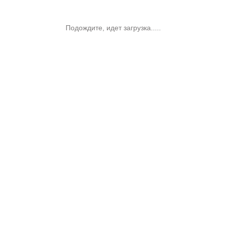
Подождите, идет загрузка.....