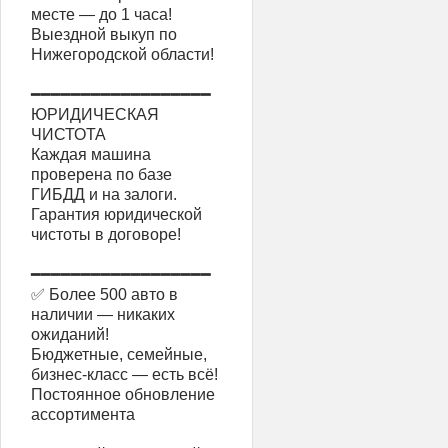
месте — до 1 часа!
Выездной выкуп по
Нижегородской области!
━━━━━━━━━━━━━━━━━━
ЮРИДИЧЕСКАЯ
ЧИСТОТА
Каждая машина
проверена по базе
ГИБДД и на залоги.
Гарантия юридической
чистоты в договоре!
━━━━━━━━━━━━━━━━━━
✅ Более 500 авто в
наличии — никаких
ожиданий!
Бюджетные, семейные,
бизнес-класс — есть всё!
Постоянное обновление
ассортимента