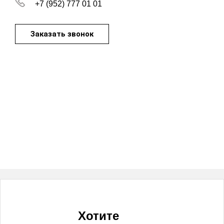
+7 (952) 777 01 01
Заказать звонок
Хотите