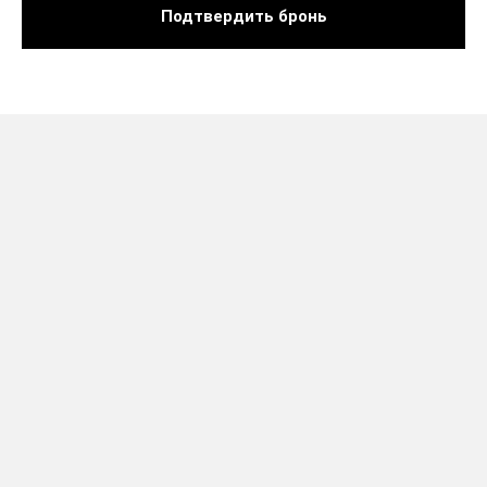
Подтвердить бронь