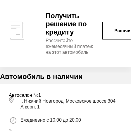
Получить
решение по
кредиту
Рассчи
Рассчитайте
ежемесячный платеж
на этот автомобиль
Автомобиль в наличии
Автосалон №1
г. Нижний Новгород, Московское шоссе 304
А корп. 1
Ежедневно с 10.00 до 20.00