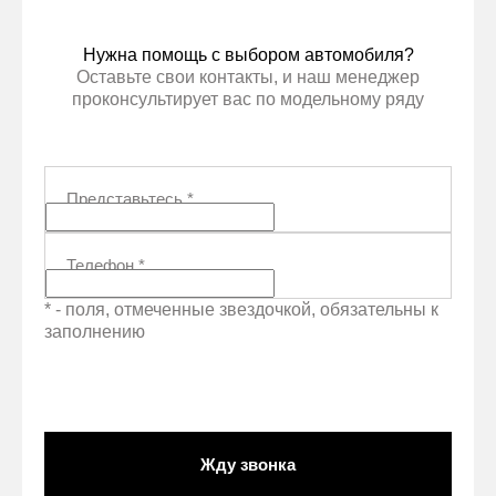
Нужна помощь с выбором автомобиля?
Оставьте свои контакты, и наш менеджер
проконсультирует вас по модельному ряду
Представьтесь
*
Телефон
*
* - поля, отмеченные звездочкой, обязательны к
заполнению
Жду звонка