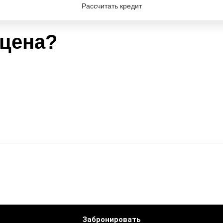
Рассчитать кредит
 цена?
Забронировать