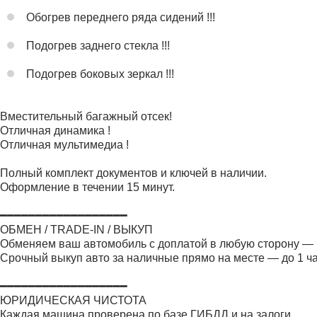
Обогрев переднего ряда сидений !!!
Подогрев заднего стекла !!!
Подогрев боковых зеркал !!!
Вместительный багажный отсек!
Отличная динамика !
Отличная мультимедиа !
Полный комплект документов и ключей в наличии.
Оформление в течении 15 минут.
━━━━━━━━━━━━━━━━━━
ОБМЕН / TRADE-IN / ВЫКУП
Обменяем ваш автомобиль с доплатой в любую сторону — б
Срочный выкуп авто за наличные прямо на месте — до 1 ч
━━━━━━━━━━━━━━━━━━
ЮРИДИЧЕСКАЯ ЧИСТОТА
Каждая машина проверена по базе ГИБДД и на залоги.