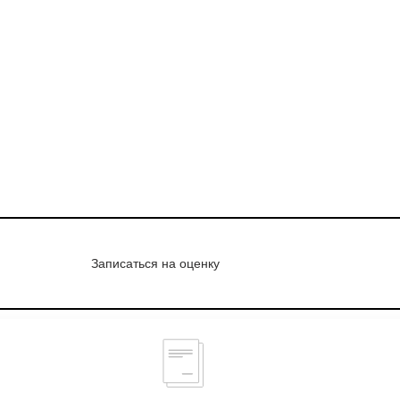
Записаться на оценку