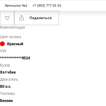
Автосалон №1
·
+7 (952) 777 01 01
Поделиться
Комплектация
Цвет кузова
Красный
VIN
*************9524
Кузов
Хэтчбек
Двигатель
80 л.с.
Топливо
Бензин