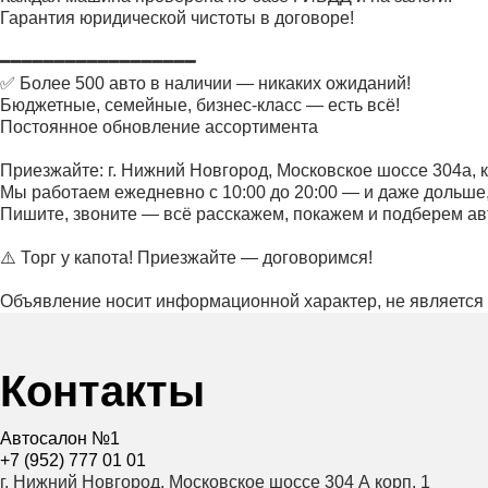
Гарантия юридической чистоты в договоре!
━━━━━━━━━━━━━━━━━━
✅ Более 500 авто в наличии — никаких ожиданий!
Бюджетные, семейные, бизнес-класс — есть всё!
Постоянное обновление ассортимента
Приезжайте: г. Нижний Новгород, Московское шоссе 304а, к
Мы работаем ежедневно с 10:00 до 20:00 — и даже дольше,
Пишите, звоните — всё расскажем, покажем и подберем ав
⚠️ Торг у капота! Приезжайте — договоримся!
Объявление носит информационной характер, не является
Контакты
Автосалон №1
+7 (952) 777 01 01
г. Нижний Новгород, Московское шоссе 304 А корп. 1