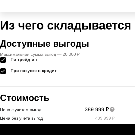
Из чего складывается
Доступные выгоды
Максимальная сумма выгод — 20 000 ₽
По трейд-ин
При покупке в кредит
Стоимость
389 999 ₽
Цена с учетом выгод
Цена без учета выгод
409 999 ₽