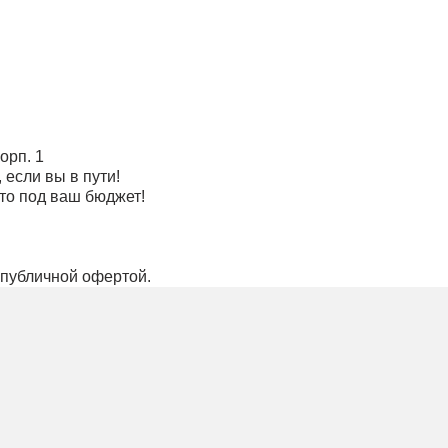
орп. 1
 если вы в пути!
то под ваш бюджет!
 публичной офертой.