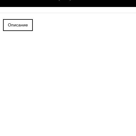
Описание