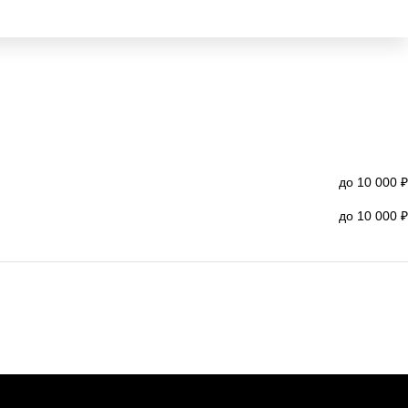
до 10 000 ₽
до 10 000 ₽