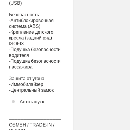
(USВ)
Безопасность:
-Антиблокировочная
система (АВS)
-Крепление детского
кресла (задний ряд)
ISОFIХ
-Подушка безопасности
водителя
-Подушка безопасности
пассажира
Защита от угона:
-Иммобилайзер
-Центральный замок
Автозапуск
━━━━━━━━━━━━━━━━━━
ОБМЕН / TRADE-IN /