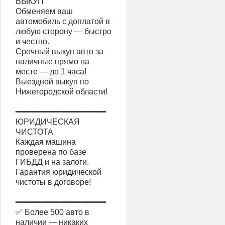
ВЫКУП
Обменяем ваш
автомобиль с доплатой в
любую сторону — быстро
и честно.
Срочный выкуп авто за
наличные прямо на
месте — до 1 часа!
Выездной выкуп по
Нижегородской области!
━━━━━━━━━━━━━━━━━━
ЮРИДИЧЕСКАЯ
ЧИСТОТА
Каждая машина
проверена по базе
ГИБДД и на залоги.
Гарантия юридической
чистоты в договоре!
━━━━━━━━━━━━━━━━━━
✅ Более 500 авто в
наличии — никаких