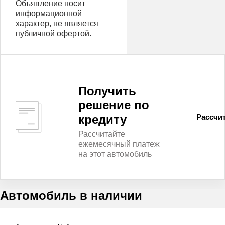
Объявление носит
информационной
характер, не является
публичной офертой.
Получить
решение по
кредиту
Рассчит
Рассчитайте
ежемесячный платеж
на этот автомобиль
Автомобиль в наличии