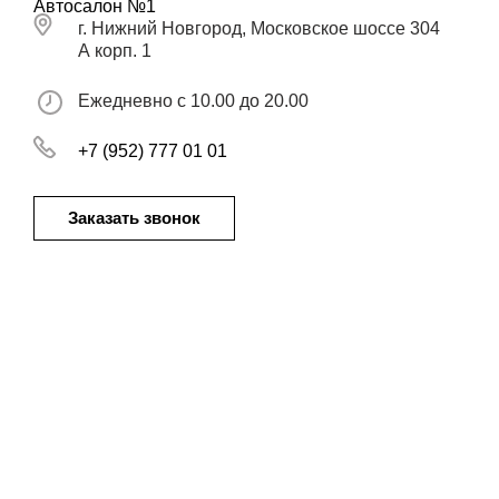
Автосалон №1
г. Нижний Новгород, Московское шоссе 304
А корп. 1
Ежедневно с 10.00 до 20.00
+7 (952) 777 01 01
Заказать звонок