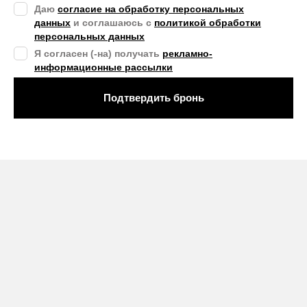
Даю
согласие на обработку персональных
данных
и соглашаюсь с
политикой обработки
персональных данных
Я согласен (-на) получать
рекламно-
информационные рассылки
Подтвердить бронь