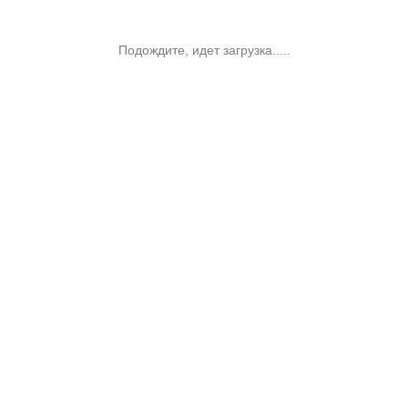
Подождите, идет загрузка.....