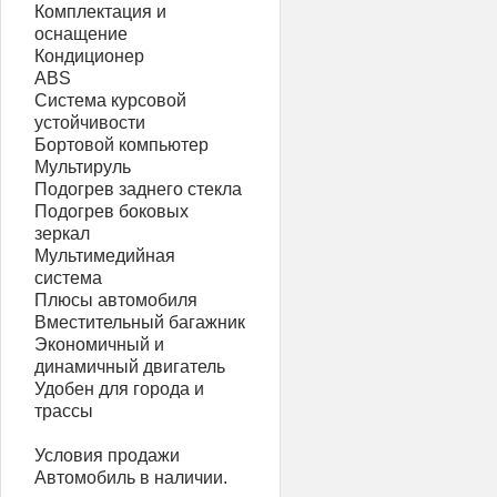
Комплектация и
оснащение
Кондиционер
ABS
Система курсовой
устойчивости
Бортовой компьютер
Мультируль
Подогрев заднего стекла
Подогрев боковых
зеркал
Мультимедийная
система
Плюсы автомобиля
Вместительный багажник
Экономичный и
динамичный двигатель
Удобен для города и
трассы
Условия продажи
Автомобиль в наличии.