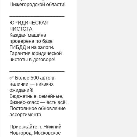
Нижегородской области!
━━━━━━━━━━━━━━━━━━
ЮРИДИЧЕСКАЯ
ЧИСТОТА
Каждая машина
проверена по базе
ГИБДД и на залоги.
Гарантия юридической
чистоты в договоре!
━━━━━━━━━━━━━━━━━━
✅ Более 500 авто в
наличии — никаких
ожиданий!
Бюджетные, семейные,
бизнес-класс — есть всё!
Постоянное обновление
ассортимента
Приезжайте: г. Нижний
Новгород, Московское