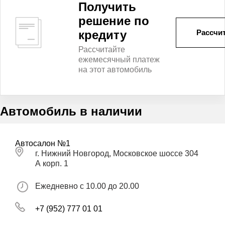
Получить
решение по
кредиту
Рассчит
Рассчитайте
ежемесячный платеж
на этот автомобиль
Автомобиль в наличии
Автосалон №1
г. Нижний Новгород, Московское шоссе 304
А корп. 1
Ежедневно с 10.00 до 20.00
+7 (952) 777 01 01