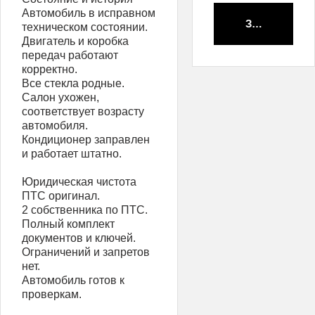
Автомобиль в исправном
Забронирова
техническом состоянии.
Двигатель и коробка
передач работают
корректно.
Все стекла родные.
Салон ухожен,
соответствует возрасту
автомобиля.
Кондиционер заправлен
и работает штатно.
Юридическая чистота
ПТС оригинал.
2 собственника по ПТС.
Полный комплект
документов и ключей.
Ограничений и запретов
нет.
Автомобиль готов к
проверкам.