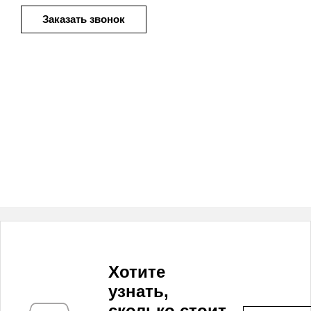
Заказать звонок
Хотите
узнать,
сколько стоит