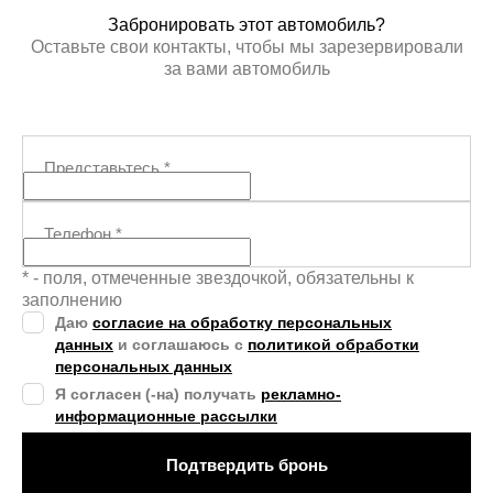
Забронировать этот автомобиль?
Оставьте свои контакты, чтобы мы зарезервировали
за вами автомобиль
Представьтесь
*
Телефон
*
* - поля, отмеченные звездочкой, обязательны к
заполнению
Даю
согласие на обработку персональных
данных
и соглашаюсь с
политикой обработки
персональных данных
Я согласен (-на) получать
рекламно-
информационные рассылки
Подтвердить бронь