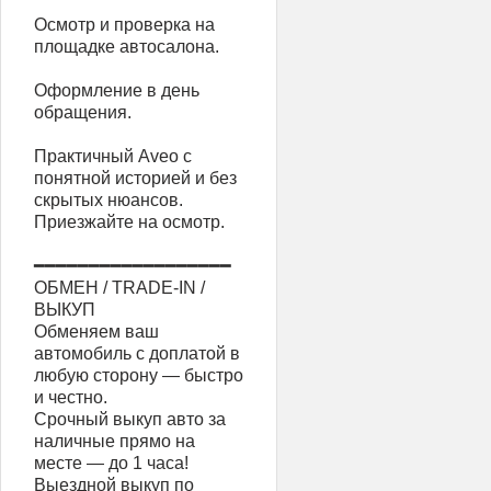
Осмотр и проверка на
площадке автосалона.
Оформление в день
обращения.
Практичный Aveo с
понятной историей и без
скрытых нюансов.
Приезжайте на осмотр.
━━━━━━━━━━━━━━━━━━
ОБМЕН / TRADE-IN /
ВЫКУП
Обменяем ваш
автомобиль с доплатой в
любую сторону — быстро
и честно.
Срочный выкуп авто за
наличные прямо на
месте — до 1 часа!
Выездной выкуп по