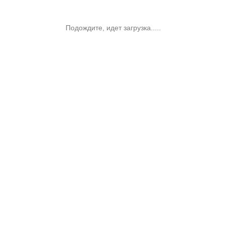
Подождите, идет загрузка.....