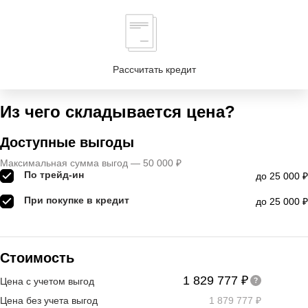
Рассчитать кредит
Из чего складывается цена?
Доступные выгоды
Максимальная сумма выгод — 50 000 ₽
По трейд-ин
до 25 000 ₽
При покупке в кредит
до 25 000 ₽
Стоимость
1 829 777 ₽
Цена с учетом выгод
Цена без учета выгод
1 879 777 ₽