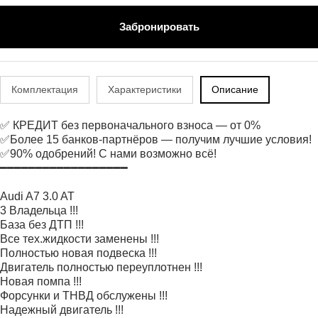
Забронировать
Комплектация
Характеристики
Описание
✅ КРЕДИТ без первоначального взноса — от 0%
✅Более 15 банков-партнёров — получим лучшие условия!
✅90% одобрений! С нами возможно всё!
━━━━━━━━━━━━━━━━━━
Audi A7 3.0 AT
3 Владельца !!!
База без ДТП !!!
Все тех.жидкости заменены !!!
Полностью новая подвеска !!!
Двигатель полностью переуплотнен !!!
Новая помпа !!!
Форсунки и ТНВД обслужены !!!
Надежный двигатель !!!