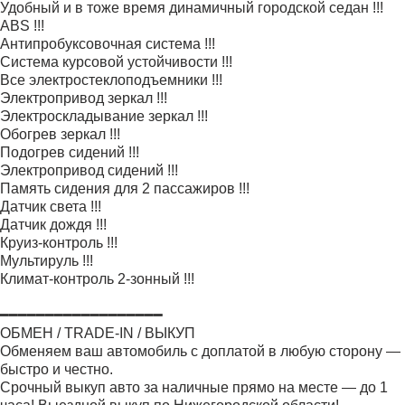
Удобный и в тоже время динамичный городской седан !!!
ABS !!!
Антипробуксовочная система !!!
Система курсовой устойчивости !!!
Все электростеклоподъемники !!!
Электропривод зеркал !!!
Электроскладывание зеркал !!!
Обогрев зеркал !!!
Подогрев сидений !!!
Электропривод сидений !!!
Память сидения для 2 пассажиров !!!
Датчик света !!!
Датчик дождя !!!
Круиз-контроль !!!
Мультируль !!!
Климат-контроль 2-зонный !!!
━━━━━━━━━━━━━━━━━━
ОБМЕН / TRADE-IN / ВЫКУП
Обменяем ваш автомобиль с доплатой в любую сторону —
быстро и честно.
Срочный выкуп авто за наличные прямо на месте — до 1