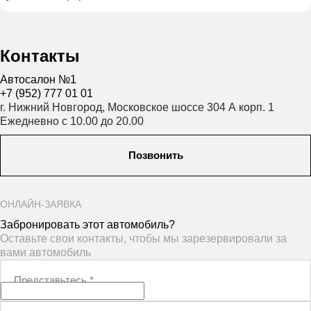
Контакты
Автосалон №1
+7 (952) 777 01 01
г. Нижний Новгород, Московское шоссе 304 А корп. 1
Ежедневно с 10.00 до 20.00
Позвонить
ОНЛАЙН-ЗАЯВКА
Забронировать этот автомобиль?
Оставьте свои контакты, чтобы мы зарезервировали за
вами автомобиль
Представьтесь
*