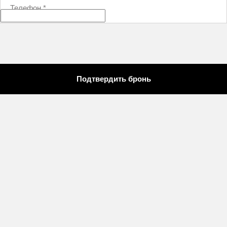
Телефон
*
Подтвердить бронь