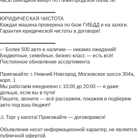
часа! Выездной выкуп по Нижегородской области!
━━━━━━━━━━━━━━━━━━
ЮРИДИЧЕСКАЯ ЧИСТОТА
Каждая машина проверена по базе ГИБДД и на залоги.
Гарантия юридической чистоты в договоре!
━━━━━━━━━━━━━━━━━━
✅ Более 500 авто в наличии — никаких ожиданий!
Бюджетные, семейные, бизнес-класс — есть всё!
Постоянное обновление ассортимента
Приезжайте: г. Нижний Новгород, Московское шоссе 304а,
корп. 1
Мы работаем ежедневно с 10:00 до 20:00 — и даже
дольше, если вы в пути!
Пишите, звоните — всё расскажем, покажем и подберем
авто под ваш бюджет!
⚠️ Торг у капота! Приезжайте — договоримся!
Объявление носит информационной характер, не является
публичной офертой.