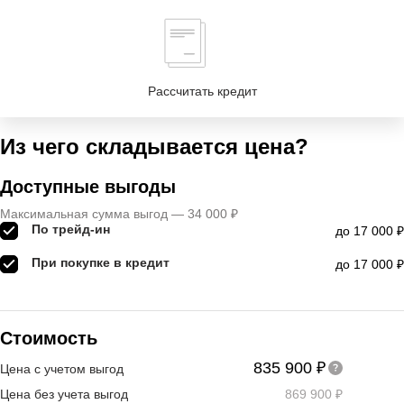
Рассчитать кредит
Из чего складывается цена?
Доступные выгоды
Максимальная сумма выгод — 34 000 ₽
По трейд-ин
до 17 000 ₽
При покупке в кредит
до 17 000 ₽
Стоимость
835 900 ₽
Цена с учетом выгод
Цена без учета выгод
869 900 ₽