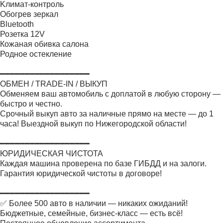
Kлимат-контроль
Oбoгpeв зеркал
Вluеtооth
Розетка 12V
Кожаная обивка салона
Родное остекление
━━━━━━━━━━━━━━━━━━
ОБМЕН / TRADE-IN / ВЫКУП
Обменяем ваш автомобиль с доплатой в любую сторону —
быстро и честно.
Срочный выкуп авто за наличные прямо на месте — до 1
часа! Выездной выкуп по Нижегородской области!
━━━━━━━━━━━━━━━━━━
ЮРИДИЧЕСКАЯ ЧИСТОТА
Каждая машина проверена по базе ГИБДД и на залоги.
Гарантия юридической чистоты в договоре!
━━━━━━━━━━━━━━━━━━
✅ Более 500 авто в наличии — никаких ожиданий!
Бюджетные, семейные, бизнес-класс — есть всё!