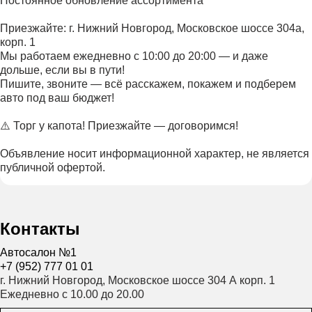
Постоянное обновление ассортимента
Приезжайте: г. Нижний Новгород, Московское шоссе 304а,
корп. 1
Мы работаем ежедневно с 10:00 до 20:00 — и даже
дольше, если вы в пути!
Пишите, звоните — всё расскажем, покажем и подберем
авто под ваш бюджет!
⚠️ Торг у капота! Приезжайте — договоримся!
Объявление носит информационной характер, не является
публичной офертой.
Контакты
Автосалон №1
+7 (952) 777 01 01
г. Нижний Новгород, Московское шоссе 304 А корп. 1
Ежедневно с 10.00 до 20.00